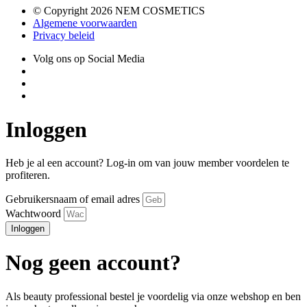
© Copyright 2026 NEM COSMETICS
Algemene voorwaarden
Privacy beleid
Volg ons op Social Media
Inloggen
Heb je al een account? Log-in om van jouw member voordelen te
profiteren.
Gebruikersnaam of email adres
Wachtwoord
Inloggen
Nog geen account?
Als beauty professional bestel je voordelig via onze webshop en ben