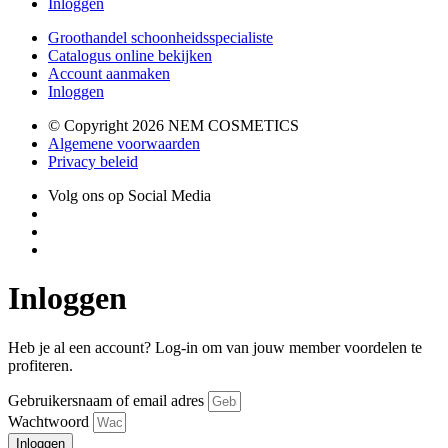
Inloggen
Groothandel schoonheidsspecialiste
Catalogus online bekijken
Account aanmaken
Inloggen
© Copyright 2026 NEM COSMETICS
Algemene voorwaarden
Privacy beleid
Volg ons op Social Media
Inloggen
Heb je al een account? Log-in om van jouw member voordelen te
profiteren.
Gebruikersnaam of email adres
Wachtwoord
Inloggen