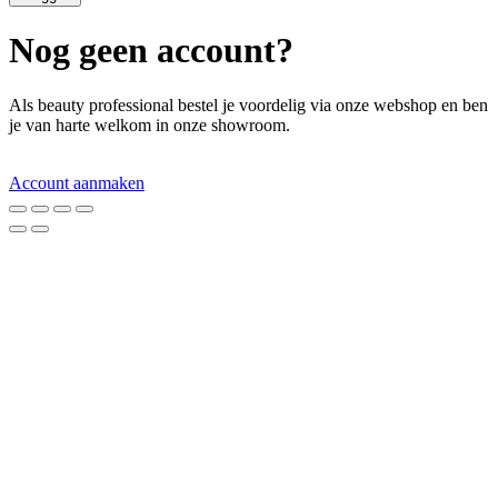
Nog geen account?
Als beauty professional bestel je voordelig via onze webshop en ben
je van harte welkom in onze showroom.
Account aanmaken