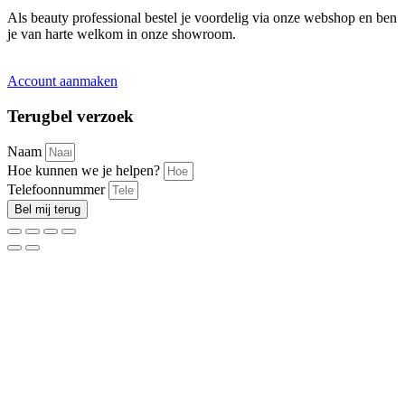
Als beauty professional bestel je voordelig via onze webshop en ben
je van harte welkom in onze showroom.
Account aanmaken
Terugbel verzoek
Naam
Hoe kunnen we je helpen?
Telefoonnummer
Bel mij terug