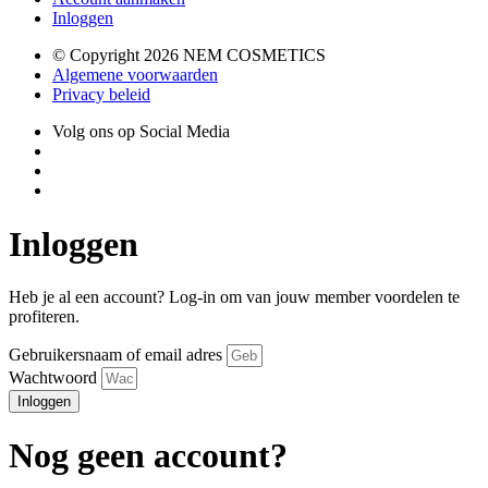
Inloggen
© Copyright 2026 NEM COSMETICS
Algemene voorwaarden
Privacy beleid
Volg ons op Social Media
Inloggen
Heb je al een account? Log-in om van jouw member voordelen te
profiteren.
Gebruikersnaam of email adres
Wachtwoord
Inloggen
Nog geen account?