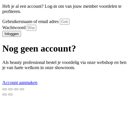
Heb je al een account? Log-in om van jouw member voordelen te
profiteren.
Gebruikersnaam of email adres
Wachtwoord
Inloggen
Nog geen account?
Als beauty professional bestel je voordelig via onze webshop en ben
je van harte welkom in onze showroom.
Account aanmaken