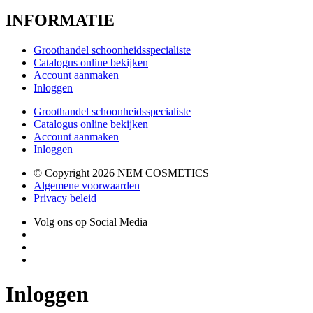
INFORMATIE
Groothandel schoonheidsspecialiste
Catalogus online bekijken
Account aanmaken
Inloggen
Groothandel schoonheidsspecialiste
Catalogus online bekijken
Account aanmaken
Inloggen
© Copyright 2026 NEM COSMETICS
Algemene voorwaarden
Privacy beleid
Volg ons op Social Media
Inloggen