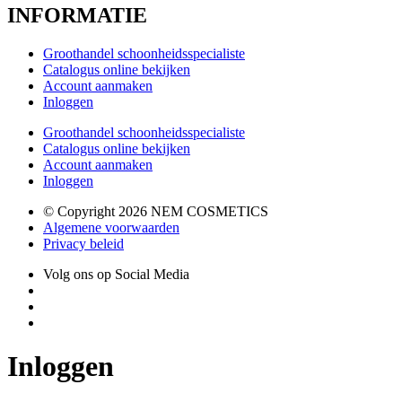
INFORMATIE
Groothandel schoonheidsspecialiste
Catalogus online bekijken
Account aanmaken
Inloggen
Groothandel schoonheidsspecialiste
Catalogus online bekijken
Account aanmaken
Inloggen
© Copyright 2026 NEM COSMETICS
Algemene voorwaarden
Privacy beleid
Volg ons op Social Media
Inloggen