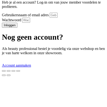
Heb je al een account? Log-in om van jouw member voordelen te
profiteren.
Gebruikersnaam of email adres
Wachtwoord
Inloggen
Nog geen account?
Als beauty professional bestel je voordelig via onze webshop en ben
je van harte welkom in onze showroom.
Account aanmaken